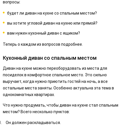
вопросы:
будет ли диван на кухне со спальным местом?
вы хотите угловой диван на кухню или прямой?
вам нужен кухонный диван с ящиком?
Теперь о каждом из вопросов подробнее.
Кухонный диван со спальным местом
Диван на кухне можно переоборудовать из места для
посиделок в комфортное спальное место. Это сильно
выручает, когда нужно приютить гостей на ночь, а все
остальные места заняты. Особенно актуальна эта тема в
однокомнатных квартирах.
Что нужно продумать, чтобы диван на кухне стал спальным
местом? Всего несколько пунктов:
Он должен раскладываться.