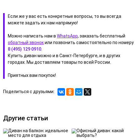
Если же у вас есть конкретные вопросы, то вы всегда
можете задать их нам напрямую!
Можно написать нам в
WhatsApp
, заказать бесплатный
обратный звонок
или позвонить самостоятельно по номеру
8 (495) 129 0910
.
Купить диван можно и в Санкт-Петербурге, и в других
городах. Мы доставляем товары по всей России.
Приятных вам покупок!
Поделиться с друзьями:
Другие статьи