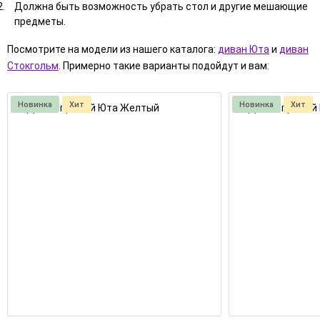
Должна быть возможность убрать стол и другие мешающие
предметы.
Посмотрите на модели из нашего каталога:
диван Юта
и
диван
Стокгольм
. Примерно такие варианты подойдут и вам:
Новинка
Хит
Новинка
Хит