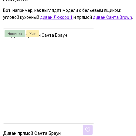
Вот, например, как выглядят модели с бельевым ящиком:
угловой кухонный
диван Люксор 1
и прямой
диван Санта Brown
.
Новинка
Хит
Диван прямой Санта Браун