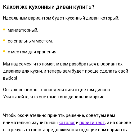
Какой же кухонный диван купить?
Идеальным вариантом будет кухонный диван, который:
миниатюрный,
со спальным местом,
с местом для хранения.
Мы надеемся, что помогли вам разобраться в вариантах
диванов для кухни, и теперь вам будет проще сделать свой
выбор!
Осталось немного: определиться с цветом дивана.
Учитывайте, что светлые тона довольно маркие.
Чтобы окончательно принять решение, советуем вам
внимательно изучить наш
каталог
и
пройти тест
, и на основе
его результатов мы предложим подходящие вам варианты.