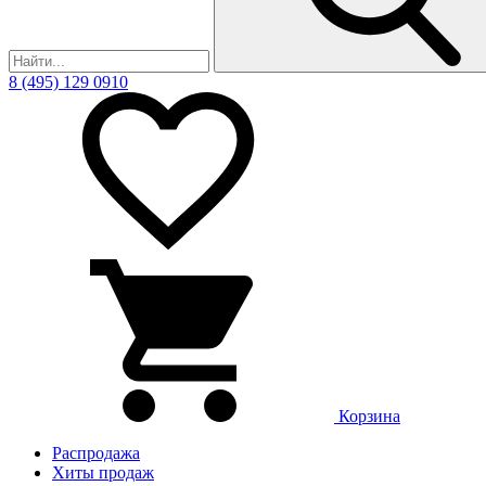
8 (495) 129 0910
Корзина
Распродажа
Хиты продаж