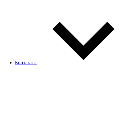
Контакты