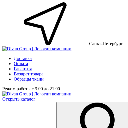
Санкт-Петербург
Доставка
Оплата
Гарантия
Возврат товара
Образцы ткани
Режим работы с 9.00 до 21.00
Открыть каталог