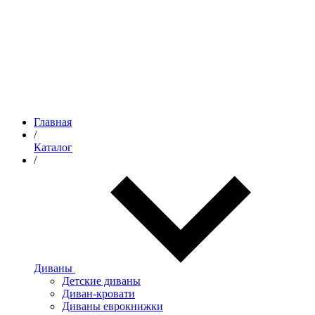
Главная
/
Каталог
/
Диваны
Детские диваны
Диван-кровати
Диваны еврокнижки